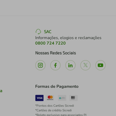
SAC
Informações, elogios e reclamações
0800 724 7220
Nossas Redes Sociais
Formas de Pagamento
ia
*Pontos dos Cartões Sicredi
*Cartões de crédito Sicredi
*Boleto exclusivo para associados PJ