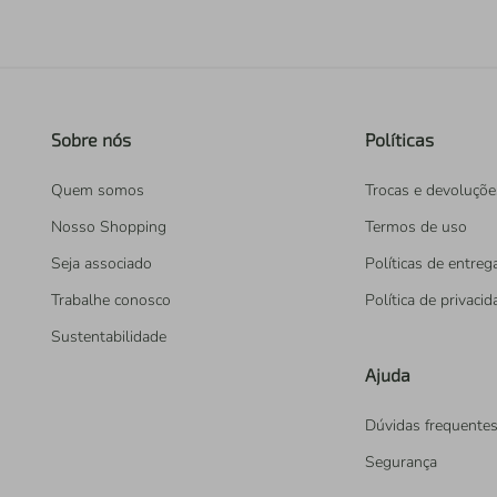
Sobre nós
Políticas
Quem somos
Trocas e devoluçõe
Nosso Shopping
Termos de uso
Seja associado
Políticas de entreg
Trabalhe conosco
Política de privaci
Sustentabilidade
Ajuda
Dúvidas frequente
Segurança