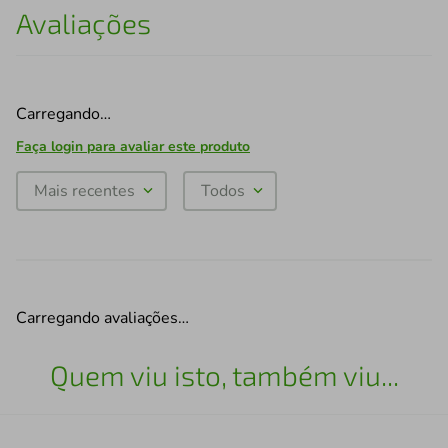
Avaliações
Carregando…
Faça login para avaliar este produto
Mais recentes
Todos
Carregando avaliações…
Quem viu isto, também viu...