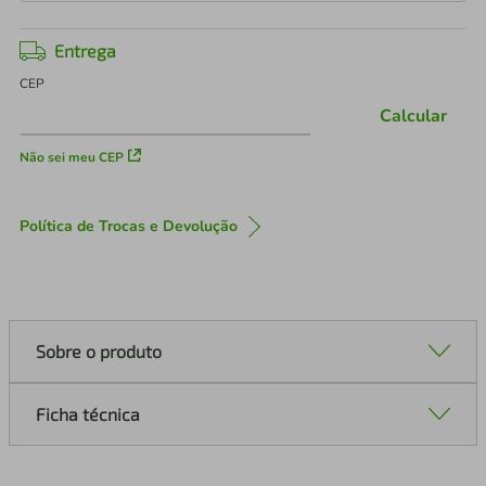
Entrega
CEP
Calcular
Não sei meu CEP
Política de Trocas e Devolução
Sobre o produto
Ficha técnica