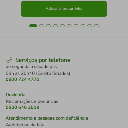
Adicionar ao carrinho
Serviços por telefone
de segunda a sábado das
08h às 20h40 (Exceto feriados)
0800 724 4770
Ouvidoria
Reclamações e denúncias
0800 646 2519
Atendimento a pessoas com deficiência
Auditivo ou de fala