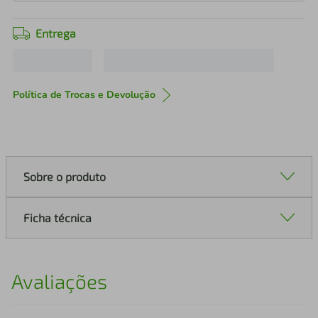
Entrega
Política de Trocas e Devolução
Sobre o produto
Ficha técnica
Avaliações