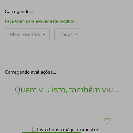
Carregando…
Faça login para avaliar este produto
Mais recentes
Todos
Carregando avaliações…
Quem viu isto, também viu...