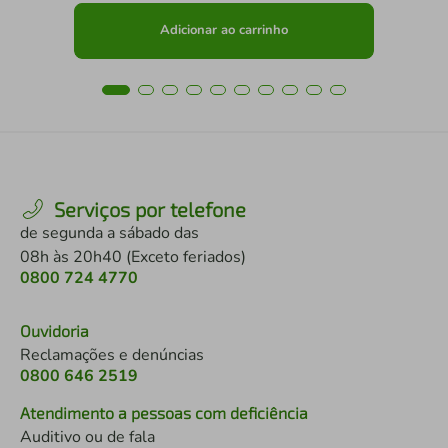
Adicionar ao carrinho
Serviços por telefone
de segunda a sábado das
08h às 20h40 (Exceto feriados)
0800 724 4770
Ouvidoria
Reclamações e denúncias
0800 646 2519
Atendimento a pessoas com deficiência
Auditivo ou de fala