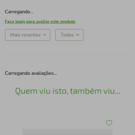
Carregando…
Faça login para avaliar este produto
Mais recentes
Todos
Carregando avaliações…
Quem viu isto, também viu...