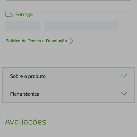
Entrega
Política de Trocas e Devolução
Sobre o produto
Ficha técnica
Avaliações