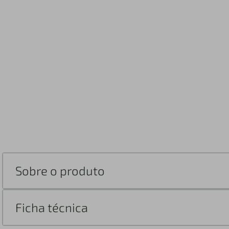
Sobre o produto
Ficha técnica