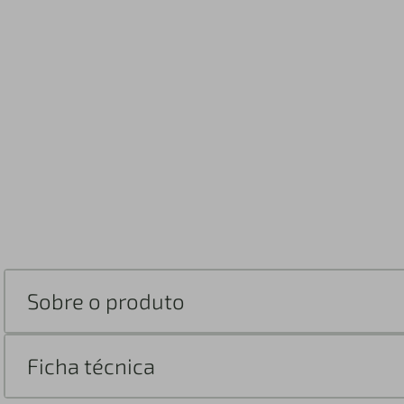
Sobre o produto
Ficha técnica