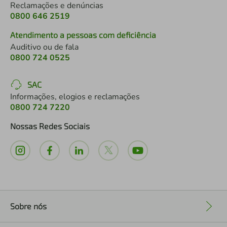
Reclamações e denúncias
0800 646 2519
Atendimento a pessoas com deficiência
Auditivo ou de fala
0800 724 0525
SAC
Informações, elogios e reclamações
0800 724 7220
Nossas Redes Sociais
Sobre nós
+