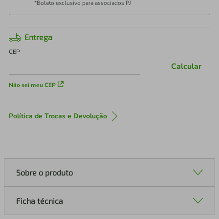
*Boleto exclusivo para associados PJ
Entrega
CEP
Calcular
Não sei meu CEP
Política de Trocas e Devolução
Sobre o produto
Ficha técnica