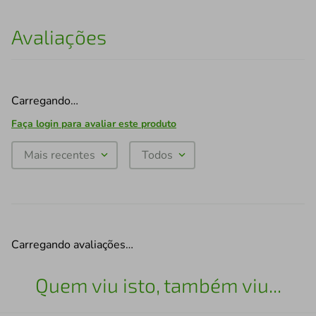
Avaliações
Carregando…
Faça login para avaliar este produto
Mais recentes
Todos
Carregando avaliações…
Quem viu isto, também viu...