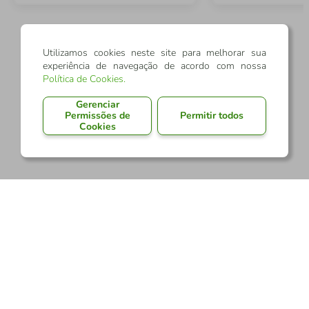
Utilizamos cookies neste site para melhorar sua
experiência de navegação de acordo com nossa
Política de Cookies
.
Gerenciar
Permissões de
Permitir todos
Cookies