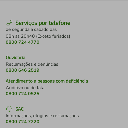
Serviços por telefone
de segunda a sábado das
08h às 20h40 (Exceto feriados)
0800 724 4770
Ouvidoria
Reclamações e denúncias
0800 646 2519
Atendimento a pessoas com deficiência
Auditivo ou de fala
0800 724 0525
SAC
Informações, elogios e reclamações
0800 724 7220