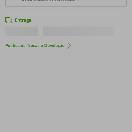
Entrega
Política de Trocas e Devolução