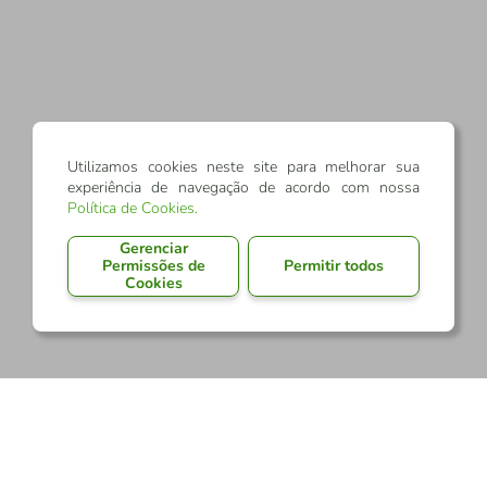
Utilizamos cookies neste site para melhorar sua
experiência de navegação de acordo com nossa
Política de Cookies
.
Gerenciar
Permissões de
Permitir todos
Cookies