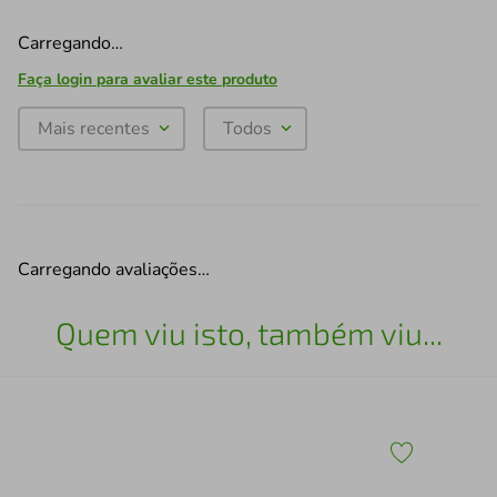
Carregando…
Faça login para avaliar este produto
Mais recentes
Todos
Carregando avaliações…
Quem viu isto, também viu...