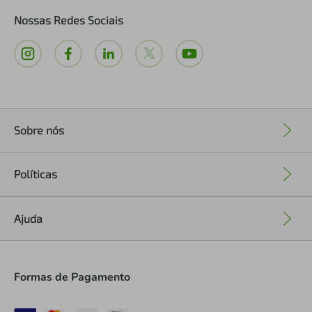
Nossas Redes Sociais
Sobre nós
+
Políticas
+
Ajuda
+
Formas de Pagamento