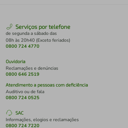
Serviços por telefone
de segunda a sábado das
08h às 20h40 (Exceto feriados)
0800 724 4770
Ouvidoria
Reclamações e denúncias
0800 646 2519
Atendimento a pessoas com deficiência
Auditivo ou de fala
0800 724 0525
SAC
Informações, elogios e reclamações
0800 724 7220