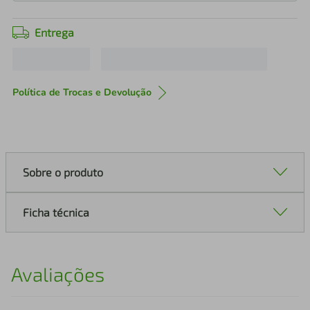
Entrega
Política de Trocas e Devolução
Sobre o produto
Ficha técnica
Avaliações