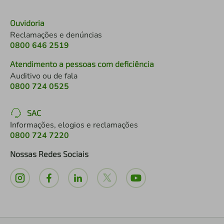
Ouvidoria
Reclamações e denúncias
0800 646 2519
Atendimento a pessoas com deficiência
Auditivo ou de fala
0800 724 0525
SAC
Informações, elogios e reclamações
0800 724 7220
Nossas Redes Sociais