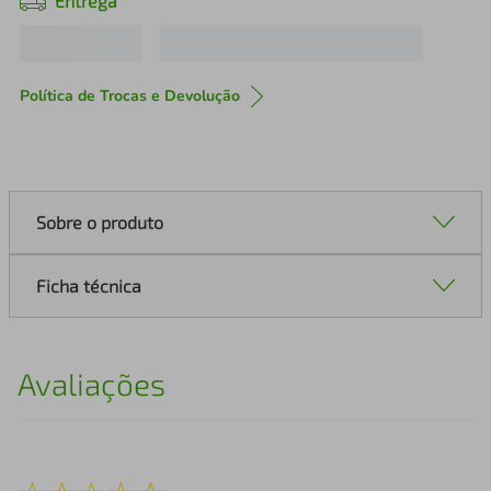
Entrega
Política de Trocas e Devolução
Sobre o produto
Ficha técnica
Avaliações