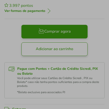
3.997
pontos
Ver formas de pagamento
Comprar agora
Adicionar ao carrinho
Pague com Pontos + Cartão de Crédito Sicredi, PIX
ou Boleto
Você pode utilizar seus Cartões de Crédito Sicredi , PIX ou
Boleto* caso não tenha pontos suficientes para a compra deste
produto.
*Boleto exclusivo para associados PJ