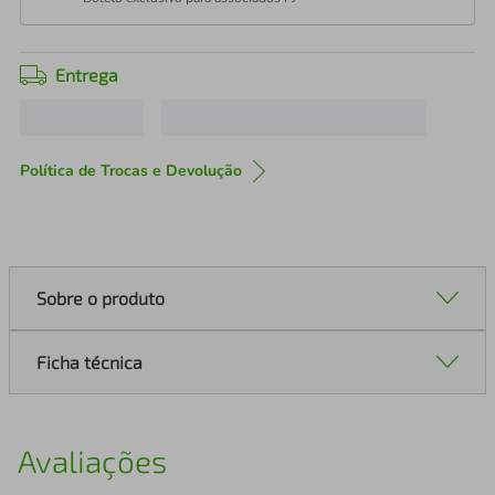
Entrega
Política de Trocas e Devolução
Sobre o produto
Ficha técnica
Avaliações