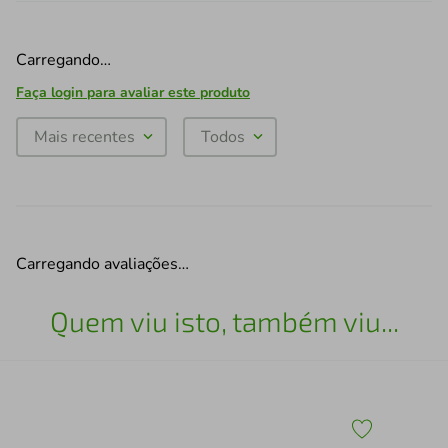
Carregando…
Faça login para avaliar este produto
Mais recentes
Todos
Carregando avaliações…
Quem viu isto, também viu...