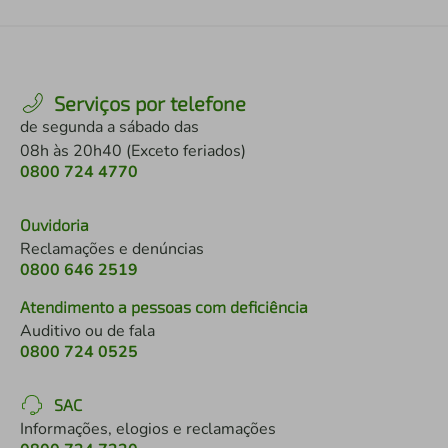
Serviços por telefone
de segunda a sábado das
08h às 20h40 (Exceto feriados)
0800 724 4770
Ouvidoria
Reclamações e denúncias
0800 646 2519
Atendimento a pessoas com deficiência
Auditivo ou de fala
0800 724 0525
SAC
Informações, elogios e reclamações