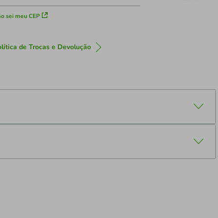
o sei meu CEP
lítica de Trocas e Devolução