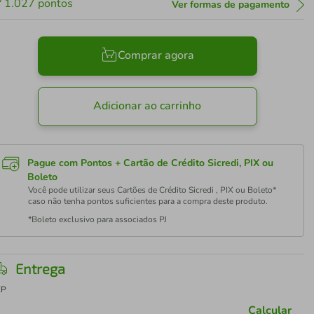
1.027
pontos
Ver formas de pagamento
Comprar agora
Adicionar ao carrinho
Pague com Pontos + Cartão de Crédito Sicredi, PIX ou
Boleto
Você pode utilizar seus Cartões de Crédito Sicredi , PIX ou Boleto*
caso não tenha pontos suficientes para a compra deste produto.
*Boleto exclusivo para associados PJ
Entrega
EP
Calcular