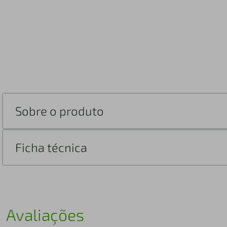
Sobre o produto
Ficha técnica
Avaliações