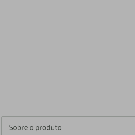
Sobre o produto