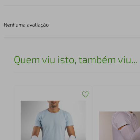
Nenhuma avaliação
Quem viu isto, também viu...