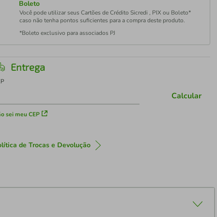
Boleto
Você pode utilizar seus Cartões de Crédito Sicredi , PIX ou Boleto*
caso não tenha pontos suficientes para a compra deste produto.
*Boleto exclusivo para associados PJ
Entrega
EP
Calcular
o sei meu CEP
lítica de Trocas e Devolução