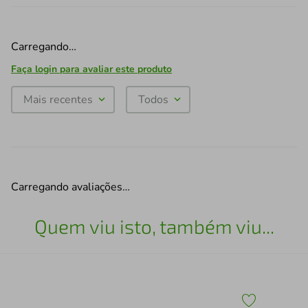
Carregando…
Faça login para avaliar este produto
Mais recentes
Todos
Carregando avaliações…
Quem viu isto, também viu...