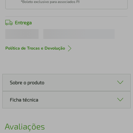
*Boleto exclusivo para associados PJ
Entrega
Política de Trocas e Devolução
Sobre o produto
Ficha técnica
Avaliações