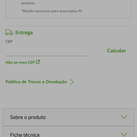
produto.
*Boleto exclusivo para associados PJ
Entrega
CEP
Calcular
Não sei meu CEP
Política de Trocas e Devolução
Sobre o produto
Ficha técnica