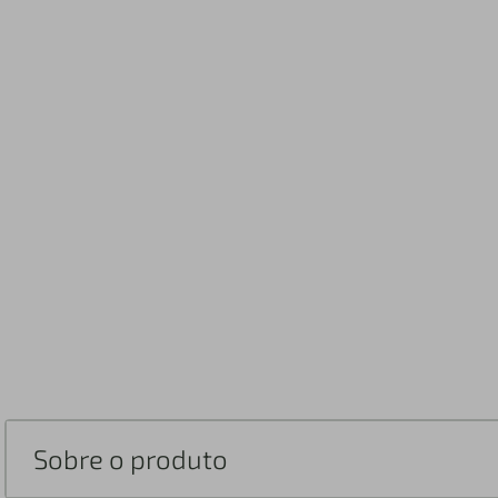
Sobre o produto