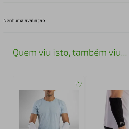
Nenhuma avaliação
Quem viu isto, também viu...