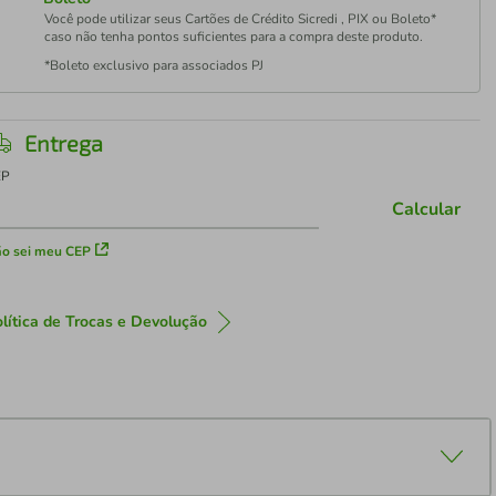
Você pode utilizar seus Cartões de Crédito Sicredi , PIX ou Boleto*
caso não tenha pontos suficientes para a compra deste produto.
*Boleto exclusivo para associados PJ
Entrega
EP
Calcular
o sei meu CEP
lítica de Trocas e Devolução