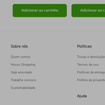
Adicionar ao carrinho
Adicionar ao c
Sobre nós
Políticas
Quem somos
Trocas e devoluçõe
Nosso Shopping
Termos de uso
Seja associado
Políticas de entreg
Trabalhe conosco
Política de privaci
Sustentabilidade
Ajuda