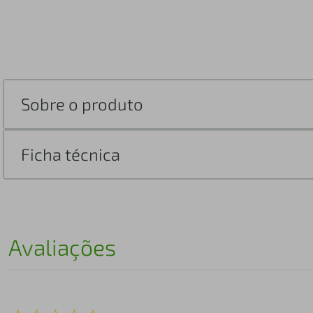
Sobre o produto
Ficha técnica
Avaliações