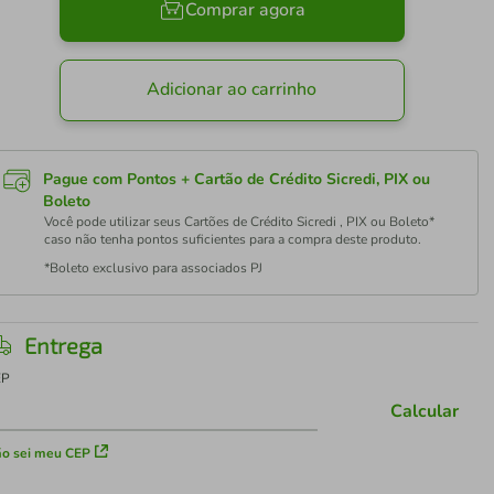
Comprar agora
Adicionar ao carrinho
Pague com Pontos + Cartão de Crédito Sicredi, PIX ou
Boleto
Você pode utilizar seus Cartões de Crédito Sicredi , PIX ou Boleto*
caso não tenha pontos suficientes para a compra deste produto.
*Boleto exclusivo para associados PJ
Entrega
EP
Calcular
o sei meu CEP