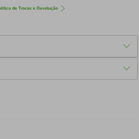
lítica de Trocas e Devolução