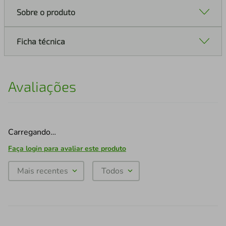
Sobre o produto
Ficha técnica
Avaliações
Carregando…
Faça login para avaliar este produto
Mais recentes
Todos