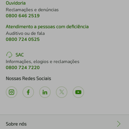
Ouvidoria
Reclamações e denúncias
0800 646 2519
Atendimento a pessoas com deficiência
Auditivo ou de fala
0800 724 0525
SAC
Informações, elogios e reclamações
0800 724 7220
Nossas Redes Sociais
Sobre nós
+