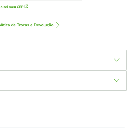
o sei meu CEP
lítica de Trocas e Devolução