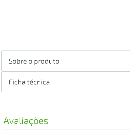
Sobre o produto
Ficha técnica
Avaliações