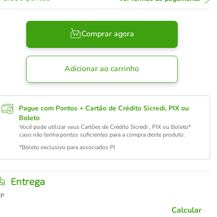
Comprar agora
Adicionar ao carrinho
Pague com Pontos + Cartão de Crédito Sicredi, PIX ou
Boleto
Você pode utilizar seus Cartões de Crédito Sicredi , PIX ou Boleto*
caso não tenha pontos suficientes para a compra deste produto.
*Boleto exclusivo para associados PJ
Entrega
EP
Calcular