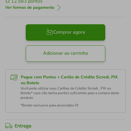
12.563
pontos
Ver formas de pagamento
Comprar agora
Adicionar ao carrinho
Pague com Pontos + Cartão de Crédito Sicredi, PIX
ou Boleto
Você pode utilizar seus Cartões de Crédito Sicredi , PIX ou
Boleto* caso não tenha pontos suficientes para a compra deste
produto.
*Boleto exclusivo para associados PJ
Entrega