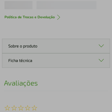
Política de Trocas e Devolução
Sobre o produto
Ficha técnica
Avaliações
☆
☆
☆
☆
☆