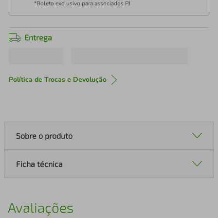
*Boleto exclusivo para associados PJ
Entrega
Política de Trocas e Devolução
Sobre o produto
Ficha técnica
Avaliações