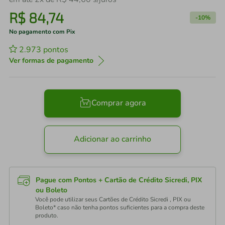
R$
84
,
74
-
10%
No pagamento com Pix
2.973
pontos
Ver formas de pagamento
Comprar agora
Adicionar ao carrinho
Pague com Pontos + Cartão de Crédito Sicredi, PIX
ou Boleto
Você pode utilizar seus Cartões de Crédito Sicredi , PIX ou
Boleto* caso não tenha pontos suficientes para a compra deste
produto.