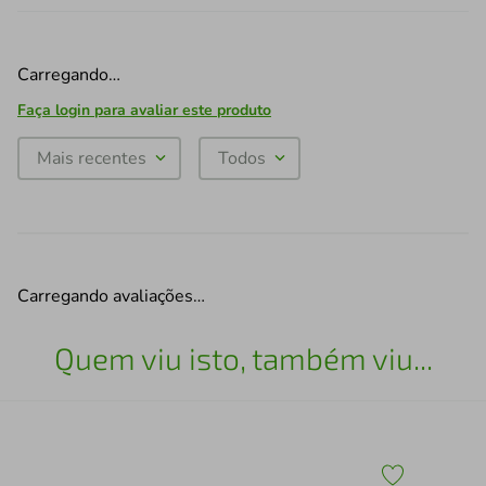
Carregando…
Faça login para avaliar este produto
Mais recentes
Todos
Carregando avaliações…
Quem viu isto, também viu...