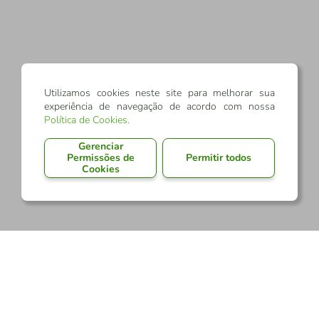
Utilizamos cookies neste site para melhorar sua
experiência de navegação de acordo com nossa
Política de Cookies
.
Gerenciar
Permissões de
Permitir todos
Cookies