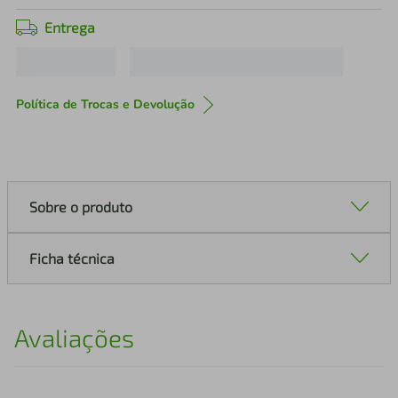
Entrega
Política de Trocas e Devolução
Sobre o produto
Ficha técnica
Avaliações