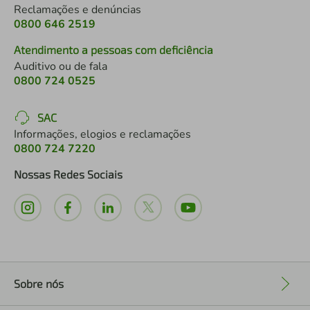
Reclamações e denúncias
0800 646 2519
Atendimento a pessoas com deficiência
Auditivo ou de fala
0800 724 0525
SAC
Informações, elogios e reclamações
0800 724 7220
Nossas Redes Sociais
Sobre nós
+