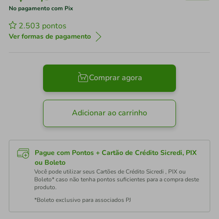
No pagamento com Pix
2.503
pontos
Ver formas de pagamento
Comprar agora
Adicionar ao carrinho
Pague com Pontos + Cartão de Crédito Sicredi, PIX
ou Boleto
Você pode utilizar seus Cartões de Crédito Sicredi , PIX ou
Boleto* caso não tenha pontos suficientes para a compra deste
produto.
*Boleto exclusivo para associados PJ