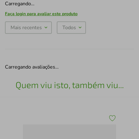
Carregando…
Faça login para avaliar este produto
Mais recentes
Todos
Carregando avaliações…
Quem viu isto, também viu...