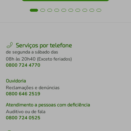
Serviços por telefone
de segunda a sábado das
08h às 20h40 (Exceto feriados)
0800 724 4770
Ouvidoria
Reclamações e denúncias
0800 646 2519
Atendimento a pessoas com deficiência
Auditivo ou de fala
0800 724 0525