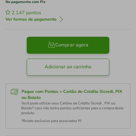
No pagamento com Pix
2.147
pontos
Ver formas de pagamento
Comprar agora
Adicionar ao carrinho
Pague com Pontos + Cartão de Crédito Sicredi, PIX
ou Boleto
Você pode utilizar seus Cartões de Crédito Sicredi , PIX ou
Boleto* caso não tenha pontos suficientes para a compra deste
produto.
*Boleto exclusivo para associados PJ