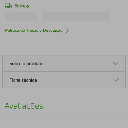
Entrega
Política de Trocas e Devolução
Sobre o produto
Ficha técnica
Avaliações