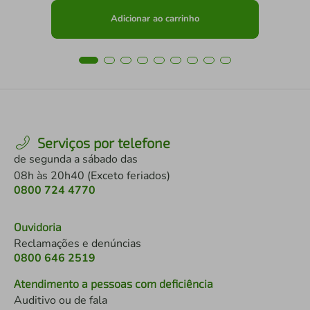
Adicionar ao carrinho
Serviços por telefone
de segunda a sábado das
08h às 20h40 (Exceto feriados)
0800 724 4770
Ouvidoria
Reclamações e denúncias
0800 646 2519
Atendimento a pessoas com deficiência
Auditivo ou de fala