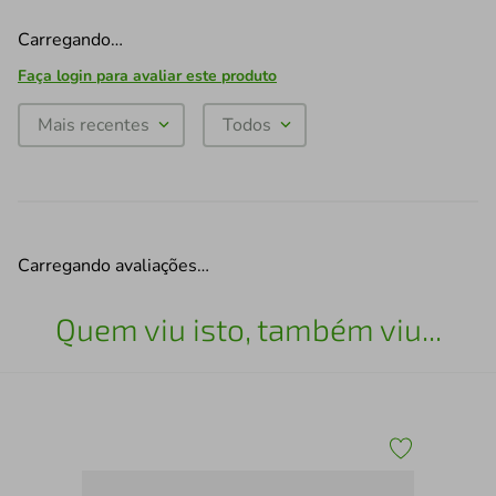
Carregando…
Faça login para avaliar este produto
Mais recentes
Todos
Carregando avaliações…
Quem viu isto, também viu...