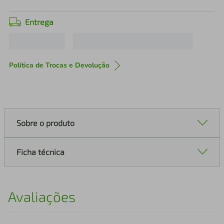
Entrega
Política de Trocas e Devolução
Sobre o produto
Ficha técnica
Avaliações