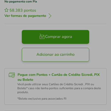
No pagamento com Pix
58.383
pontos
Ver formas de pagamento
Comprar agora
Adicionar ao carrinho
Pague com Pontos + Cartão de Crédito Sicredi, PIX
ou Boleto
Você pode utilizar seus Cartões de Crédito Sicredi , PIX ou
Boleto* caso não tenha pontos suficientes para a compra deste
produto.
*Boleto exclusivo para associados PJ