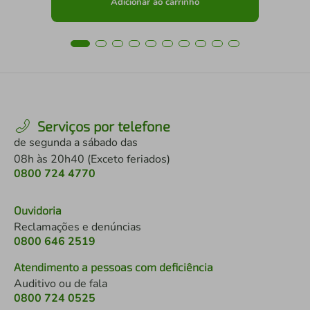
Adicionar ao carrinho
Serviços por telefone
de segunda a sábado das
08h às 20h40 (Exceto feriados)
0800 724 4770
Ouvidoria
Reclamações e denúncias
0800 646 2519
Atendimento a pessoas com deficiência
Auditivo ou de fala
0800 724 0525