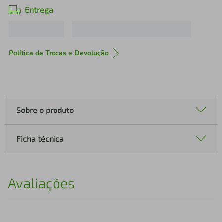
Entrega
Política de Trocas e Devolução
Sobre o produto
Ficha técnica
Avaliações