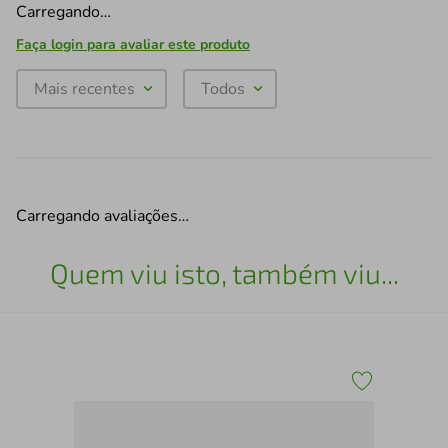
Carregando…
Faça login para avaliar este produto
Mais recentes
Todos
Carregando avaliações…
Quem viu isto, também viu...