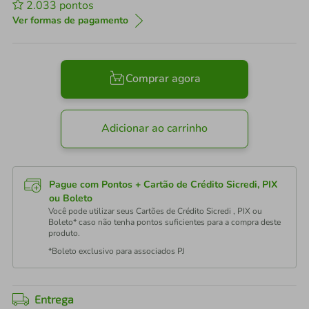
2.033
pontos
Ver formas de pagamento
Comprar agora
Adicionar ao carrinho
Pague com Pontos + Cartão de Crédito Sicredi, PIX
ou Boleto
Você pode utilizar seus Cartões de Crédito Sicredi , PIX ou
Boleto* caso não tenha pontos suficientes para a compra deste
produto.
*Boleto exclusivo para associados PJ
Entrega