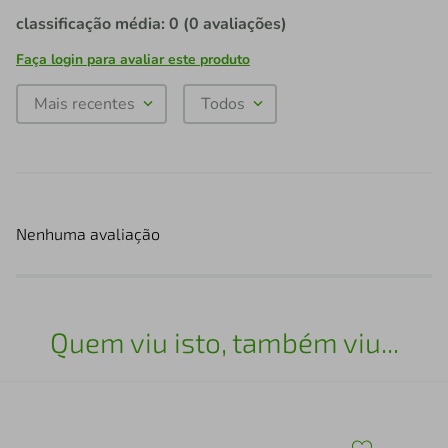
classificação média: 0
(0 avaliações)
Faça login para avaliar este produto
Mais recentes
Todos
Nenhuma avaliação
Quem viu isto, também viu...