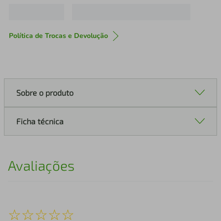
Política de Trocas e Devolução
Sobre o produto
Ficha técnica
Avaliações
☆
☆
☆
☆
☆