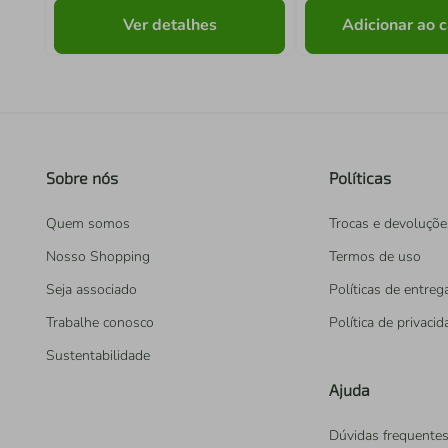
Ver detalhes
Adicionar ao c
Sobre nós
Políticas
Quem somos
Trocas e devoluçõe
Nosso Shopping
Termos de uso
Seja associado
Políticas de entreg
Trabalhe conosco
Política de privaci
Sustentabilidade
Ajuda
Dúvidas frequente