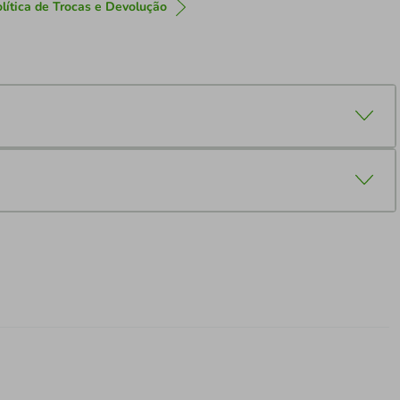
lítica de Trocas e Devolução