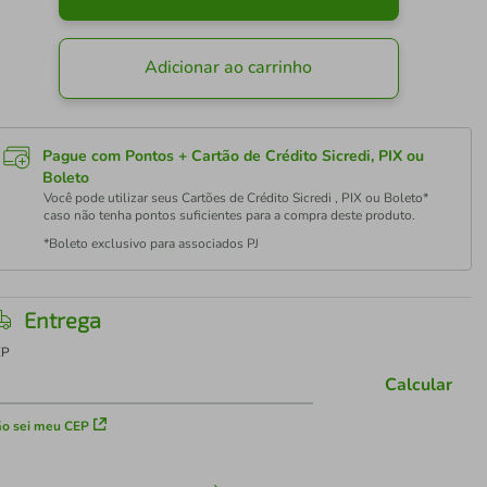
Adicionar ao carrinho
Pague com Pontos + Cartão de Crédito Sicredi, PIX ou
Boleto
Você pode utilizar seus Cartões de Crédito Sicredi , PIX ou Boleto*
caso não tenha pontos suficientes para a compra deste produto.
*Boleto exclusivo para associados PJ
Entrega
EP
Calcular
o sei meu CEP