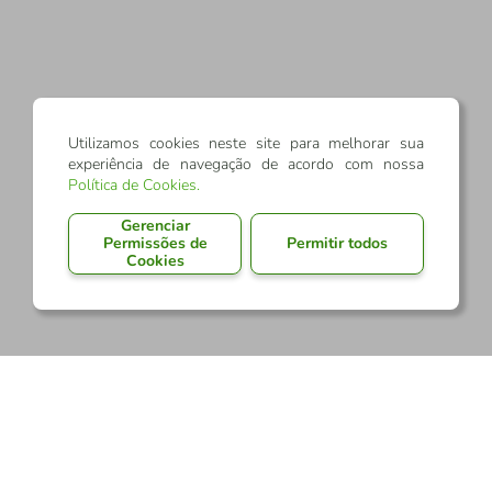
Utilizamos cookies neste site para melhorar sua
experiência de navegação de acordo com nossa
Política de Cookies
.
Gerenciar
Permissões de
Permitir todos
Cookies