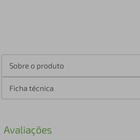
Sobre o produto
Ficha técnica
Avaliações