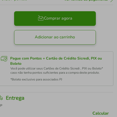
Comprar agora
Adicionar ao carrinho
Pague com Pontos + Cartão de Crédito Sicredi, PIX ou
Boleto
Você pode utilizar seus Cartões de Crédito Sicredi , PIX ou Boleto*
caso não tenha pontos suficientes para a compra deste produto.
*Boleto exclusivo para associados PJ
Entrega
EP
Calcular