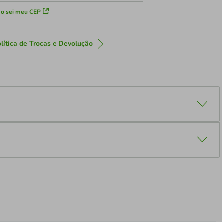
o sei meu CEP
lítica de Trocas e Devolução