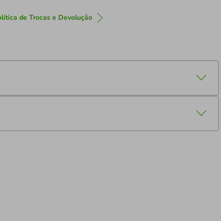
lítica de Trocas e Devolução