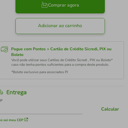
Comprar agora
Adicionar ao carrinho
Pague com Pontos + Cartão de Crédito Sicredi, PIX ou
Boleto
Você pode utilizar seus Cartões de Crédito Sicredi , PIX ou Boleto*
caso não tenha pontos suficientes para a compra deste produto.
*Boleto exclusivo para associados PJ
Entrega
EP
Calcular
o sei meu CEP