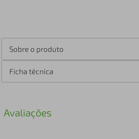
Sobre o produto
Ficha técnica
Avaliações