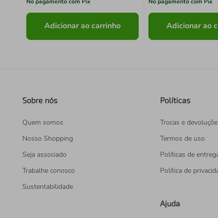
No pagamento com Pix
No pagamento com Pix
Adicionar ao carrinho
Adicionar ao c
Sobre nós
Políticas
Quem somos
Trocas e devoluçõe
Nosso Shopping
Termos de uso
Seja associado
Políticas de entreg
Trabalhe conosco
Política de privaci
Sustentabilidade
Ajuda