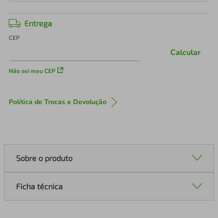
Entrega
CEP
Calcular
Não sei meu CEP
Política de Trocas e Devolução
Sobre o produto
Ficha técnica