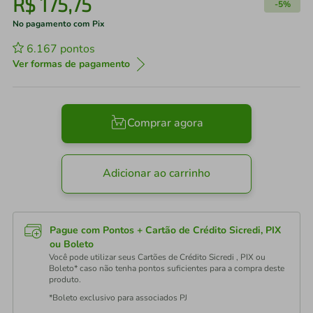
R$
175
,
75
-
5%
No pagamento com Pix
6.167
pontos
Ver formas de pagamento
Comprar agora
Adicionar ao carrinho
Pague com Pontos + Cartão de Crédito Sicredi, PIX
ou Boleto
Você pode utilizar seus Cartões de Crédito Sicredi , PIX ou
Boleto* caso não tenha pontos suficientes para a compra deste
produto.
*Boleto exclusivo para associados PJ