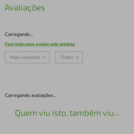
Avaliações
Carregando…
Faça login para avaliar este produto
Mais recentes
Todos
Carregando avaliações…
Quem viu isto, também viu...