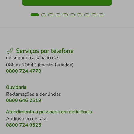
Serviços por telefone
de segunda a sábado das
08h às 20h40 (Exceto feriados)
0800 724 4770
Ouvidoria
Reclamações e denúncias
0800 646 2519
Atendimento a pessoas com deficiência
Auditivo ou de fala
0800 724 0525