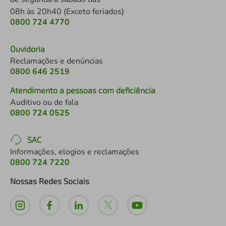
08h às 20h40 (Exceto feriados)
0800 724 4770
Ouvidoria
Reclamações e denúncias
0800 646 2519
Atendimento a pessoas com deficiência
Auditivo ou de fala
0800 724 0525
SAC
Informações, elogios e reclamações
0800 724 7220
Nossas Redes Sociais