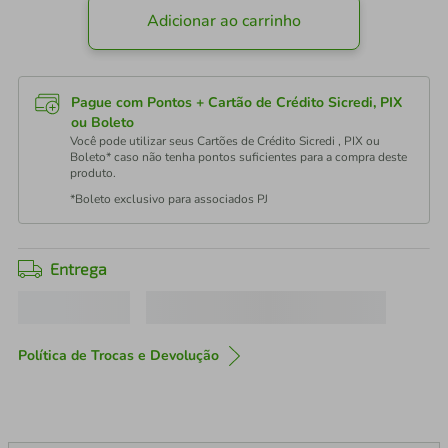
Adicionar ao carrinho
Pague com Pontos + Cartão de Crédito Sicredi, PIX
ou Boleto
Você pode utilizar seus Cartões de Crédito Sicredi , PIX ou
Boleto* caso não tenha pontos suficientes para a compra deste
produto.
*Boleto exclusivo para associados PJ
Entrega
Política de Trocas e Devolução