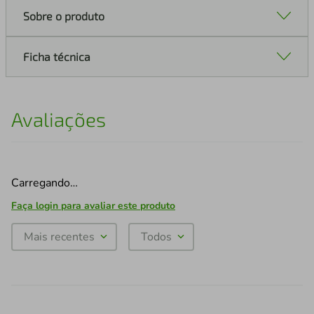
Sobre o produto
Ficha técnica
Avaliações
Carregando…
Faça login para avaliar este produto
Mais recentes
Todos