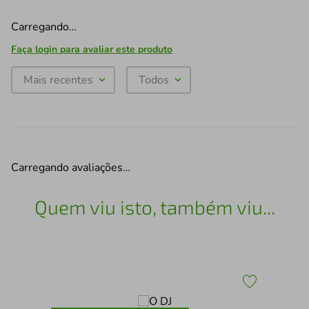
Carregando…
Faça login para avaliar este produto
Mais recentes
Todos
Carregando avaliações…
Quem viu isto, também viu...