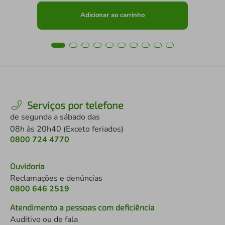
Adicionar ao carrinho
Serviços por telefone
de segunda a sábado das
08h às 20h40 (Exceto feriados)
0800 724 4770
Ouvidoria
Reclamações e denúncias
0800 646 2519
Atendimento a pessoas com deficiência
Auditivo ou de fala