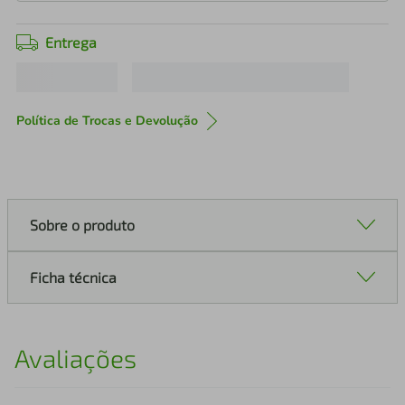
Entrega
Política de Trocas e Devolução
Sobre o produto
Ficha técnica
Avaliações