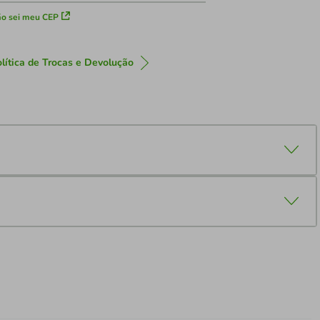
o sei meu CEP
lítica de Trocas e Devolução