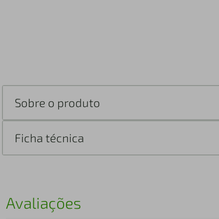
Sobre o produto
Ficha técnica
Avaliações