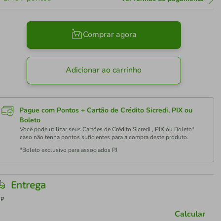
Comprar agora
Adicionar ao carrinho
Pague com Pontos + Cartão de Crédito Sicredi, PIX ou
Boleto
Você pode utilizar seus Cartões de Crédito Sicredi , PIX ou Boleto*
caso não tenha pontos suficientes para a compra deste produto.
*Boleto exclusivo para associados PJ
Entrega
EP
Calcular