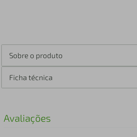
Sobre o produto
Ficha técnica
Avaliações