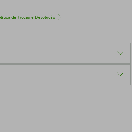
lítica de Trocas e Devolução