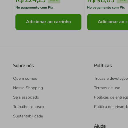
No pagamento com Pix
No pagamento com Pix
Adicionar ao carrinho
Adicionar ao c
Sobre nós
Políticas
Quem somos
Trocas e devoluçõe
Nosso Shopping
Termos de uso
Seja associado
Políticas de entreg
Trabalhe conosco
Política de privaci
Sustentabilidade
Ajuda