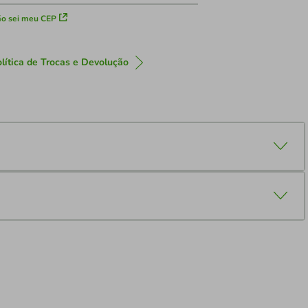
o sei meu CEP
lítica de Trocas e Devolução