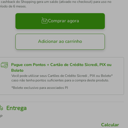
 cashback do Shopping gera um saldo (ativado no checkout) para uso no
ríodo de 6 meses.
Comprar agora
Adicionar ao carrinho
Pague com Pontos + Cartão de Crédito Sicredi, PIX ou
Boleto
Você pode utilizar seus Cartões de Crédito Sicredi , PIX ou Boleto*
caso não tenha pontos suficientes para a compra deste produto.
*Boleto exclusivo para associados PJ
Entrega
EP
Calcular