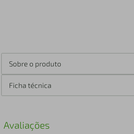
Sobre o produto
Ficha técnica
Avaliações