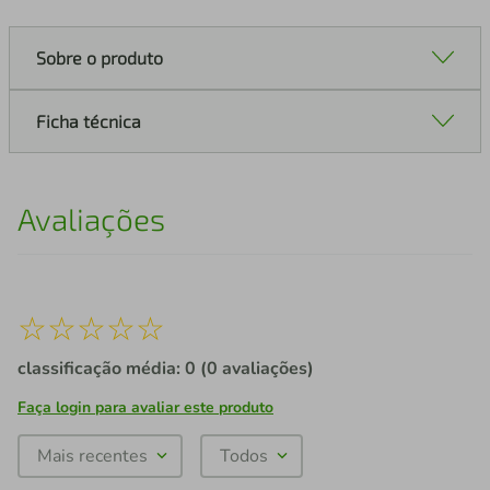
Sobre o produto
Ficha técnica
Avaliações
☆
☆
☆
☆
☆
classificação média: 0
(0 avaliações)
Faça login para avaliar este produto
Mais recentes
Todos