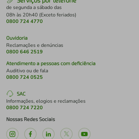
Serviços por telefone
de segunda a sábado das
08h às 20h40 (Exceto feriados)
0800 724 4770
Ouvidoria
Reclamações e denúncias
0800 646 2519
Atendimento a pessoas com deficiência
Auditivo ou de fala
0800 724 0525
SAC
Informações, elogios e reclamações
0800 724 7220
Nossas Redes Sociais