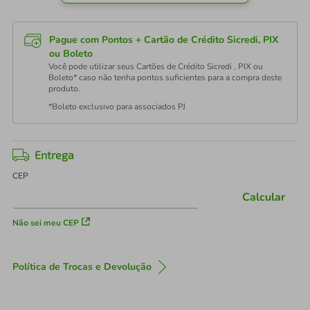
Pague com Pontos + Cartão de Crédito Sicredi, PIX
ou Boleto
Você pode utilizar seus Cartões de Crédito Sicredi , PIX ou
Boleto* caso não tenha pontos suficientes para a compra deste
produto.
*Boleto exclusivo para associados PJ
Entrega
CEP
Calcular
Não sei meu CEP
Política de Trocas e Devolução