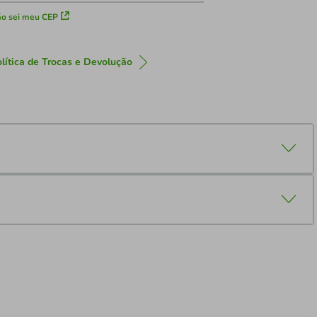
o sei meu CEP
lítica de Trocas e Devolução