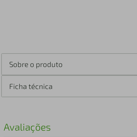
Sobre o produto
Ficha técnica
Avaliações