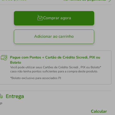
Comprar agora
Adicionar ao carrinho
Pague com Pontos + Cartão de Crédito Sicredi, PIX ou
Boleto
Você pode utilizar seus Cartões de Crédito Sicredi , PIX ou Boleto*
caso não tenha pontos suficientes para a compra deste produto.
*Boleto exclusivo para associados PJ
Entrega
EP
Calcular