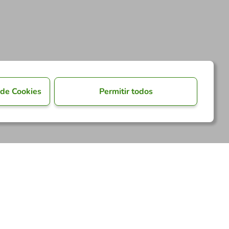
 de Cookies
Permitir todos