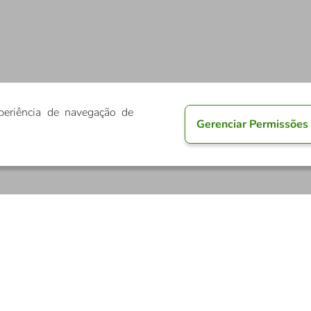
periência de navegação de
Gerenciar Permissões