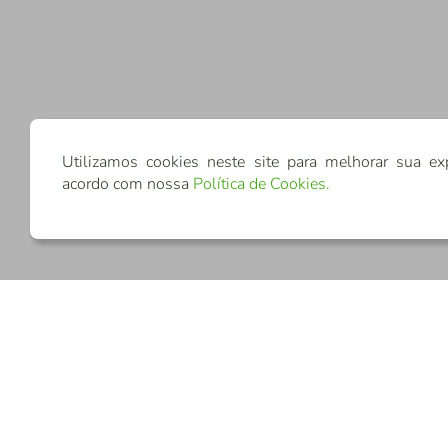
Utilizamos cookies neste site para melhorar sua ex
acordo com nossa
Política de Cookies
.