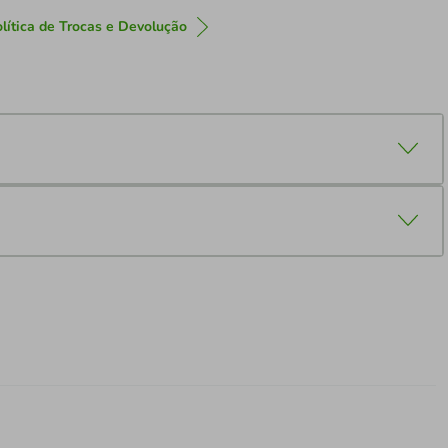
lítica de Trocas e Devolução