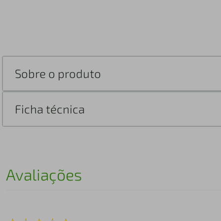
Sobre o produto
Ficha técnica
Avaliações