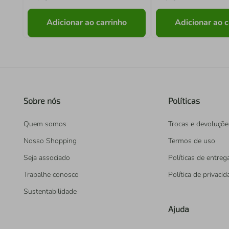
Adicionar ao carrinho
Adicionar ao c
Sobre nós
Políticas
Quem somos
Trocas e devoluçõe
Nosso Shopping
Termos de uso
Seja associado
Políticas de entreg
Trabalhe conosco
Política de privaci
Sustentabilidade
Ajuda