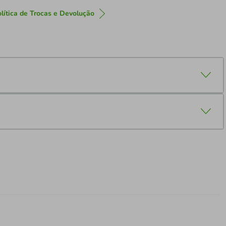
lítica de Trocas e Devolução