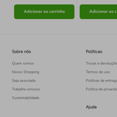
Adicionar ao carrinho
Adicionar ao c
Sobre nós
Políticas
Quem somos
Trocas e devoluçõe
Nosso Shopping
Termos de uso
Seja associado
Políticas de entreg
Trabalhe conosco
Política de privaci
Sustentabilidade
Ajuda