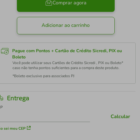
Comprar agora
Adicionar ao carrinho
Pague com Pontos + Cartão de Crédito Sicredi, PIX ou
Boleto
Você pode utilizar seus Cartões de Crédito Sicredi , PIX ou Boleto*
caso não tenha pontos suficientes para a compra deste produto.
*Boleto exclusivo para associados PJ
Entrega
EP
Calcular
o sei meu CEP