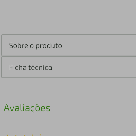
Sobre o produto
Ficha técnica
Avaliações