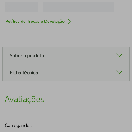
Política de Trocas e Devolução
Sobre o produto
Ficha técnica
Avaliações
Carregando…