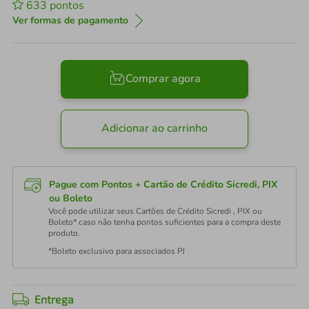
633
pontos
Ver formas de pagamento
Comprar agora
Adicionar ao carrinho
Pague com Pontos + Cartão de Crédito Sicredi, PIX
ou Boleto
Você pode utilizar seus Cartões de Crédito Sicredi , PIX ou
Boleto* caso não tenha pontos suficientes para a compra deste
produto.
*Boleto exclusivo para associados PJ
Entrega