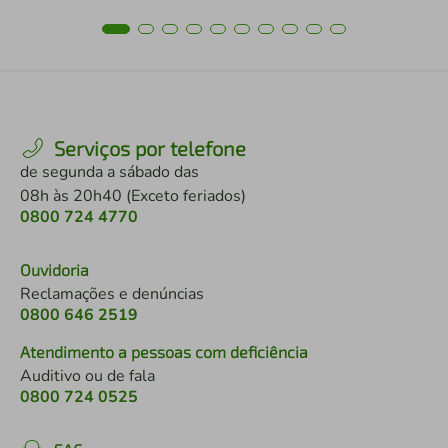
Serviços por telefone
de segunda a sábado das
08h às 20h40 (Exceto feriados)
0800 724 4770
Ouvidoria
Reclamações e denúncias
0800 646 2519
Atendimento a pessoas com deficiência
Auditivo ou de fala
0800 724 0525