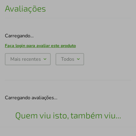
Avaliações
Carregando…
Faça login para avaliar este produto
Mais recentes
Todos
Carregando avaliações…
Quem viu isto, também viu...