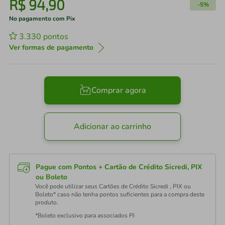
R$
94
,
90
-
5%
No pagamento com Pix
3.330
pontos
Ver formas de pagamento
Comprar agora
Adicionar ao carrinho
Pague com Pontos + Cartão de Crédito Sicredi, PIX
ou Boleto
Você pode utilizar seus Cartões de Crédito Sicredi , PIX ou
Boleto* caso não tenha pontos suficientes para a compra deste
produto.
*Boleto exclusivo para associados PJ