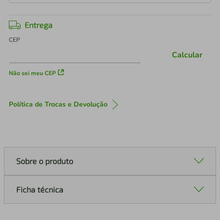
Entrega
CEP
Calcular
Não sei meu CEP
Política de Trocas e Devolução
Sobre o produto
Ficha técnica