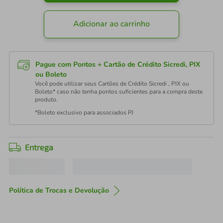
Adicionar ao carrinho
Pague com Pontos + Cartão de Crédito Sicredi, PIX
ou Boleto
Você pode utilizar seus Cartões de Crédito Sicredi , PIX ou
Boleto* caso não tenha pontos suficientes para a compra deste
produto.
*Boleto exclusivo para associados PJ
Entrega
Política de Trocas e Devolução