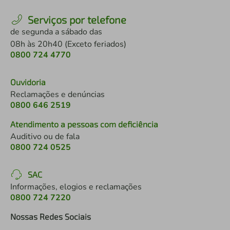
Serviços por telefone
de segunda a sábado das
08h às 20h40 (Exceto feriados)
0800 724 4770
Ouvidoria
Reclamações e denúncias
0800 646 2519
Atendimento a pessoas com deficiência
Auditivo ou de fala
0800 724 0525
SAC
Informações, elogios e reclamações
0800 724 7220
Nossas Redes Sociais