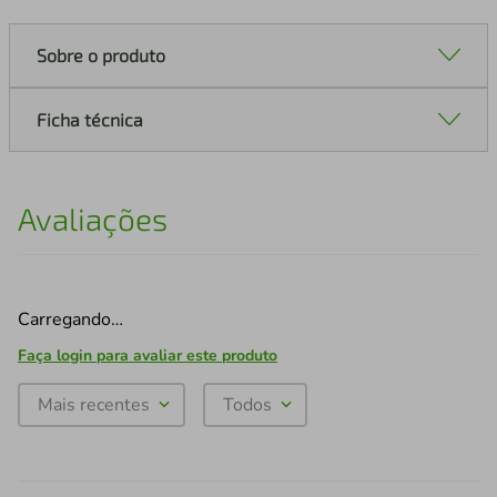
Sobre o produto
Ficha técnica
Avaliações
Carregando…
Faça login para avaliar este produto
Mais recentes
Todos