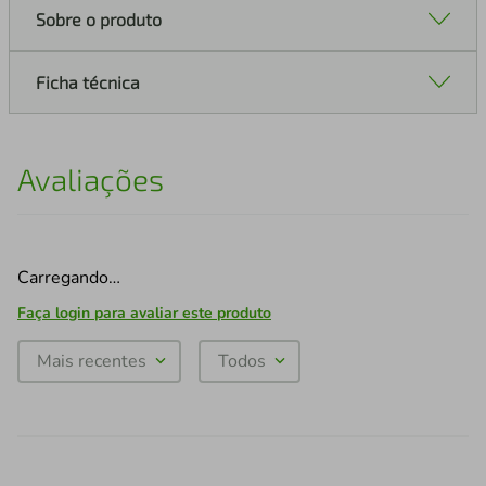
Sobre o produto
Ficha técnica
Avaliações
Carregando…
Faça login para avaliar este produto
Mais recentes
Todos