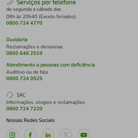
Serviços por telefone
de segunda a sábado das
08h às 20h40 (Exceto feriados)
0800 724 4770
Ouvidoria
Reclamações e denúncias
0800 646 2519
Atendimento a pessoas com deficiência
Auditivo ou de fala
0800 724 0525
SAC
Informações, elogios e reclamações
0800 724 7220
Nossas Redes Sociais