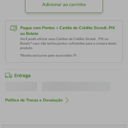
Adicionar ao carrinho
Pague com Pontos + Cartão de Crédito Sicredi, PIX
ou Boleto
Você pode utilizar seus Cartões de Crédito Sicredi , PIX ou
Boleto* caso não tenha pontos suficientes para a compra deste
produto.
*Boleto exclusivo para associados PJ
Entrega
Política de Trocas e Devolução